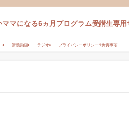
かママになる6ヵ月プログラム受講生専用
講義動画
ラジオ
プライバシーポリシー&免責事項