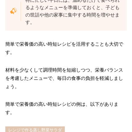
特に忙しい平日には、温めるだけで食べられ
るようなメニューを準備しておくと、子ども
の世話や他の家事に集中する時間を増やせま
す。
簡単で栄養価の高い時短レシピを活用することも大切で
す。
材料を少なくして調理時間を短縮しつつ、栄養バランス
を考慮したメニューで、毎日の食事の負担を軽減しまし
ょう。
簡単で栄養価の高い時短レシピの例は、以下がありま
す。
レンジで作る蒸し野菜サラダ