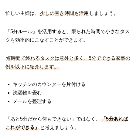
忙しい主婦は、
少しの空き時間も活用
しましょう。
「5分ルール」を活用すると、限られた時間で小さなタス
クを効率的にこなすことができます。
短時間で終わるタスクは意外と多く、5分でできる家事の
例を以下に紹介します。
キッチンのカウンターを片付ける
洗濯物を畳む
メールを整理する
「あと5分だから何もできない」ではなく、
「5分あれば
これができる」
と考えましょう。