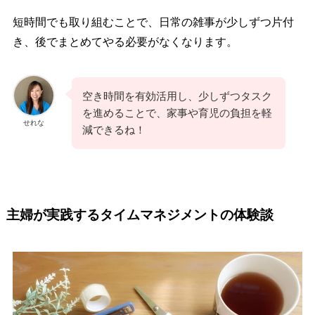
短時間でも取り組むことで、日常の雑事が少しずつ片付
き、後でまとめてやる必要がなくなります。
空き時間を有効活用し、少しずつタスク
を進めることで、家事や育児の負担を軽
せれな
減できるね！
主婦が実践するタイムマネジメントの体験談