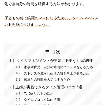
化でき自分の時間を確保する方法がわかります。
子どもの前で笑顔のママになるために、タイムマネジメ
ントを身に付けましょう。
目次
タイムマネジメントが主婦に必要な3つの理由
家事や育児、自分の時間のバランスをとるため
ストレスを減らし生活の質を向上させるため
家族との時間を大切にするため
主婦が実践できるタイム管理のコツ 5選
To-Do リストの活用
タイムブロック法の活用