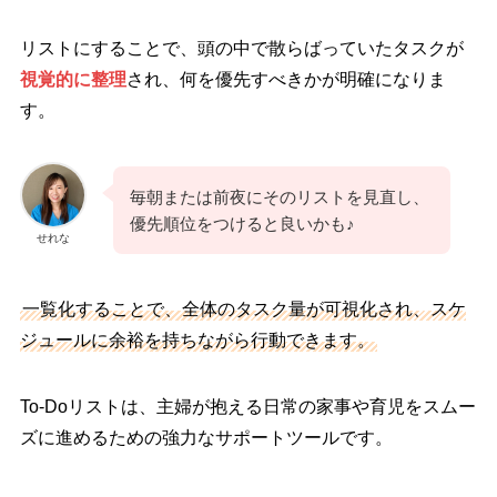
リストにすることで、頭の中で散らばっていたタスクが
視覚的に整理
され、何を優先すべきかが明確になりま
す。
毎朝または前夜にそのリストを見直し、
優先順位をつけると良いかも♪
せれな
一覧化することで、全体のタスク量が可視化され、スケ
ジュールに余裕を持ちながら行動できます。
To-Doリストは、主婦が抱える日常の家事や育児をスムー
ズに進めるための強力なサポートツールです。