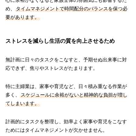
心に余裕がなくなると家族全体の雰囲気にも影響するた
め、
タイムマネジメントで時間配分のバランスを保つ必
要があります。
ストレスを減らし生活の質を向上させるため
無計画に日々のタスクをこなすと、予期せぬ出来事に対
応できず、焦りやストレスがたまります。
特に主婦業は、家事や育児など、日々積み重なる作業が
多く、
スケジュールに余裕がないと精神的な負担が増し
てしまいます。
計画的にタスクを整理し、効率よく家事や育児をこなす
ためにはタイムマネジメントが欠かせません。