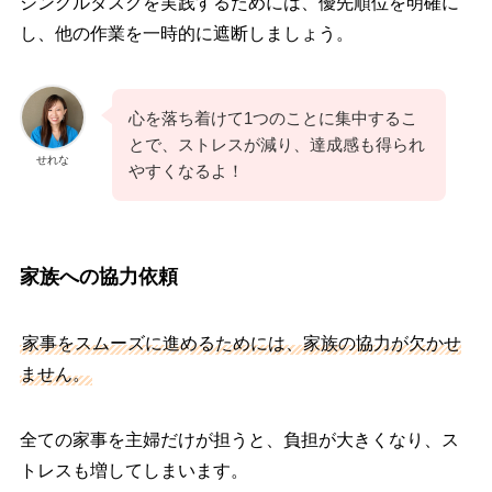
シングルタスクを実践するためには、優先順位を明確に
し、他の作業を一時的に遮断しましょう。
心を落ち着けて1つのことに集中するこ
とで、ストレスが減り、達成感も得られ
せれな
やすくなるよ！
家族への協力依頼
家事をスムーズに進めるためには、家族の協力が欠かせ
ません。
全ての家事を主婦だけが担うと、負担が大きくなり、ス
トレスも増してしまいます。