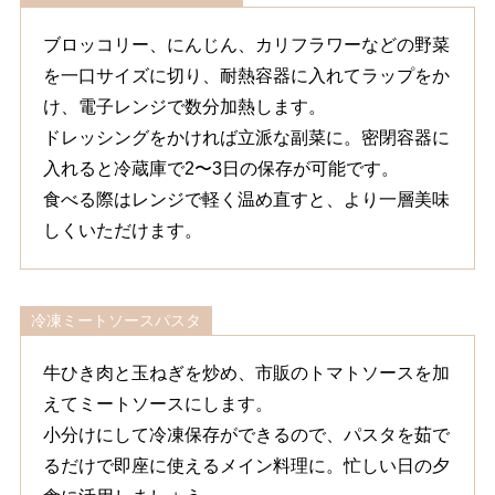
ブロッコリー、にんじん、カリフラワーなどの野菜
を一口サイズに切り、耐熱容器に入れてラップをか
け、電子レンジで数分加熱します。
ドレッシングをかければ立派な副菜に。密閉容器に
入れると冷蔵庫で2〜3日の保存が可能です。
食べる際はレンジで軽く温め直すと、より一層美味
しくいただけます。
冷凍ミートソースパスタ
牛ひき肉と玉ねぎを炒め、市販のトマトソースを加
えてミートソースにします。
小分けにして冷凍保存ができるので、パスタを茹で
るだけで即座に使えるメイン料理に。忙しい日の夕