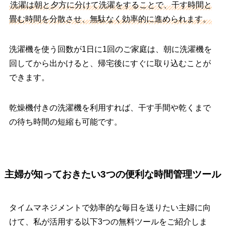
洗濯は朝と夕方に分けて洗濯をすることで、干す時間と
畳む時間を分散させ、無駄なく効率的に進められます。
洗濯機を使う回数が1日に1回のご家庭は、朝に洗濯機を
回してから出かけると、帰宅後にすぐに取り込むことが
できます。
乾燥機付きの洗濯機を利用すれば、干す手間や乾くまで
の待ち時間の短縮も可能です。
主婦が知っておきたい3つの便利な時間管理ツール
タイムマネジメントで効率的な毎日を送りたい主婦に向
けて、私が活用する以下3つの無料ツールをご紹介しま