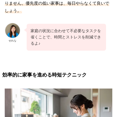
りません。優先度の低い家事は、毎日やらなくて良いで
しょう。
家庭の状況に合わせて不必要なタスクを
省くことで、時間とストレスを削減でき
せれな
るよ♪
効率的に家事を進める時短テクニック