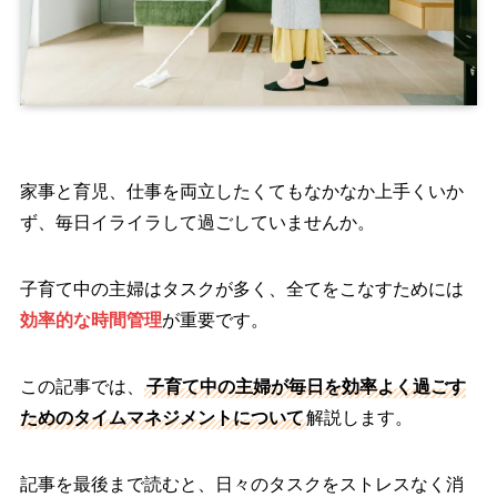
家事と育児、仕事を両立したくてもなかなか上手くいか
ず、毎日イライラして過ごしていませんか。
子育て中の主婦はタスクが多く、全てをこなすためには
効率的な時間管理
が重要です。
この記事では、
子育て中の主婦が毎日を効率よく過ごす
ためのタイムマネジメントについて
解説します。
記事を最後まで読むと、日々のタスクをストレスなく消