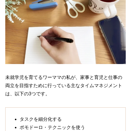
未就学児を育てるワーママの私が、家事と育児と仕事の
両立を目指すために行っている主なタイムマネジメント
は、以下の3つです。
タスクを細分化する
ポモドーロ・テクニックを使う