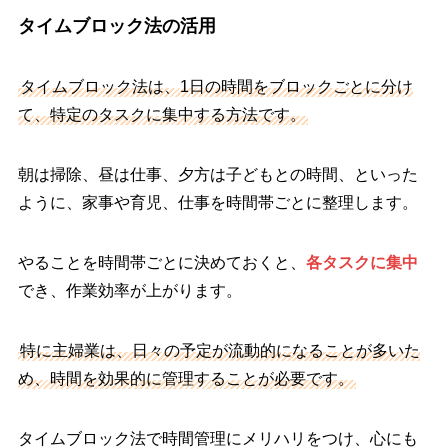
タイムブロック法の活用
タイムブロック法は、1日の時間をブロックごとに分け
て、特定のタスクに集中する方法です。
朝は掃除、昼は仕事、夕方は子どもとの時間、といった
ように、家事や育児、仕事を時間帯ごとに整理します。
やることを時間帯ごとに決めておくと、
各タスクに集中
でき、作業効率が上がります。
特に主婦業は、日々の予定が流動的になることが多いた
め、時間を効果的に管理することが必要です。
タイムブロック法で時間管理にメリハリをつけ、心にも