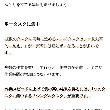
ゆとりを持てる毎日を送りましょう。
単一タスクに集中
複数のタスクを同時に進めるマルチタスクは、一見効率
的に見えますが、実際には逆効果になることが多いで
す。
複数の作業を並行して行うと、集中力が分散し、ミスや
作業時間の増加につながります。
作業スピードを上げて質の高い結果を得るには、1つのタ
スクに集中する「シングルタスク」が重要です。