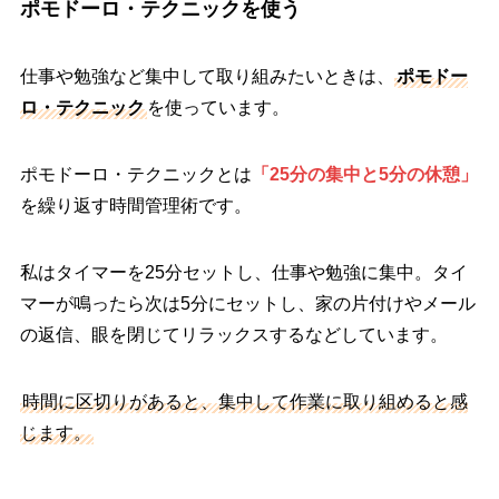
ポモドーロ・テクニックを使う
仕事や勉強など集中して取り組みたいときは、
ポモドー
ロ・テクニック
を使っています。
ポモドーロ・テクニックとは
「25分の集中と5分の休憩」
を繰り返す時間管理術です。
私はタイマーを25分セットし、仕事や勉強に集中。タイ
マーが鳴ったら次は5分にセットし、家の片付けやメール
の返信、眼を閉じてリラックスするなどしています。
時間に区切りがあると、集中して作業に取り組めると感
じます。