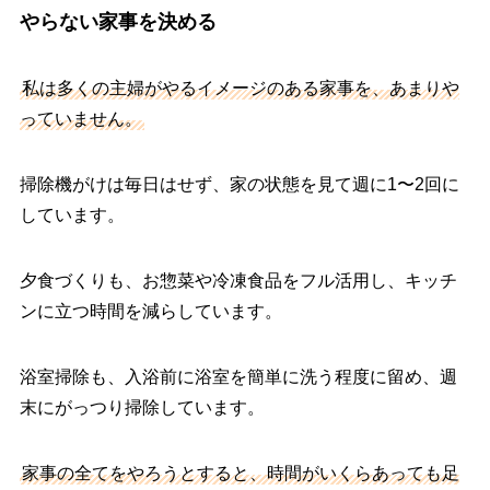
やらない家事を決める
私は多くの主婦がやるイメージのある家事を、あまりや
っていません。
掃除機がけは毎日はせず、家の状態を見て週に1〜2回に
しています。
夕食づくりも、お惣菜や冷凍食品をフル活用し、キッチ
ンに立つ時間を減らしています。
浴室掃除も、入浴前に浴室を簡単に洗う程度に留め、週
末にがっつり掃除しています。
家事の全てをやろうとすると、時間がいくらあっても足