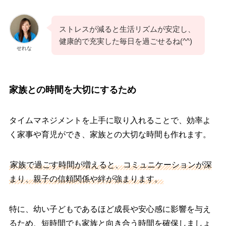
ストレスが減ると生活リズムが安定し、
健康的で充実した毎日を過ごせるね(^^)
せれな
家族との時間を大切にするため
タイムマネジメントを上手に取り入れることで、効率よ
く家事や育児ができ、家族との大切な時間も作れます。
家族で過ごす時間が増えると、コミュニケーションが深
まり、親子の信頼関係や絆が強まります。
特に、幼い子どもであるほど成長や安心感に影響を与え
るため、短時間でも家族と向き合う時間を確保しましょ