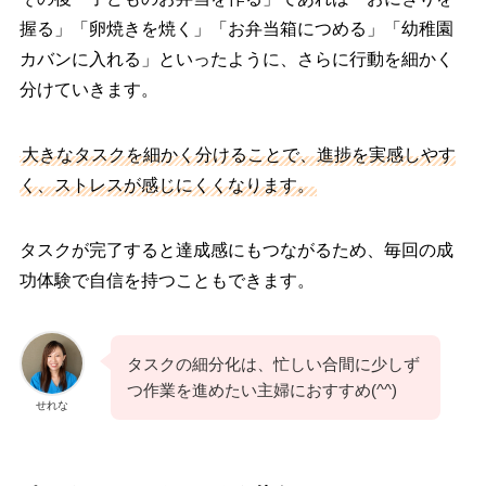
握る」「卵焼きを焼く」「お弁当箱につめる」「幼稚園
カバンに入れる」といったように、さらに行動を細かく
分けていきます。
大きなタスクを細かく分けることで、進捗を実感しやす
く、ストレスが感じにくくなります。
タスクが完了すると達成感にもつながるため、毎回の成
功体験で自信を持つこともできます。
タスクの細分化は、忙しい合間に少しず
つ作業を進めたい主婦におすすめ(^^)
せれな