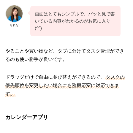
画面はとてもシンプルで、パッと見で書
いている内容がわかるのがお気に入り
せれな
(^^)
やることや買い物など、タブに分けてタスク管理ができ
るのも使い勝手が良いです。
ドラッグだけで自由に並び替えができるので、
タスクの
優先順位を変更したい場合にも臨機応変に対応できま
す。
カレンダーアプリ