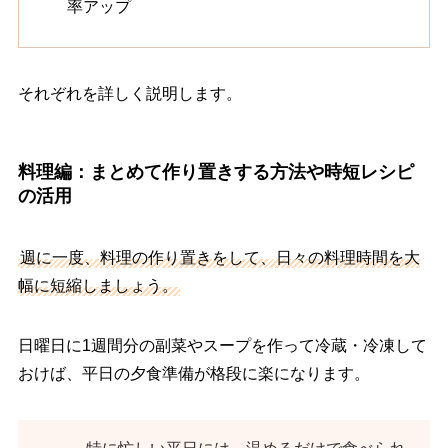
率アップ
それぞれを詳しく説明します。
料理編：まとめて作り置きする方法や時短レシピ
の活用
週に一度、料理の作り置きをして、日々の料理時間を大
幅に短縮しましょう。
日曜日に1週間分の副菜やスープを作って冷蔵・冷凍して
おけば、平日の夕食準備が格段に楽になります。