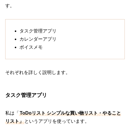
す。
タスク管理アプリ
カレンダーアプリ
ボイスメモ
それぞれを詳しく説明します。
タスク管理アプリ
私は「
ToDoリスト シンプルな買い物リスト・やること
リスト」
というアプリを使っています。