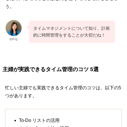
う。
タイムマネジメントについて知り、計画
的に時間管理をすることが大切だね！
せれな
主婦が実践できるタイム管理のコツ 5選
忙しい主婦でも実践できるタイム管理のコツは、以下の5
つがあります。
To-Do リストの活用