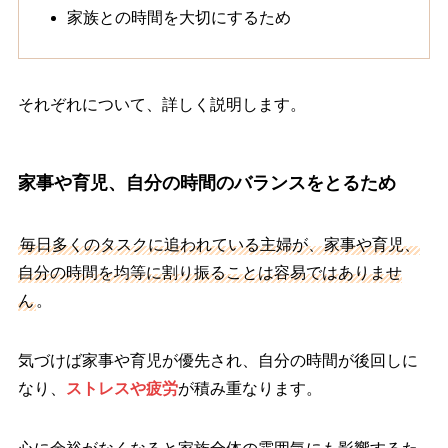
家族との時間を大切にするため
それぞれについて、詳しく説明します。
家事や育児、自分の時間のバランスをとるため
毎日多くのタスクに追われている主婦が、家事や育児、
自分の時間を均等に割り振ることは容易ではありませ
ん
。
気づけば家事や育児が優先され、自分の時間が後回しに
なり、
ストレスや疲労
が積み重なります。