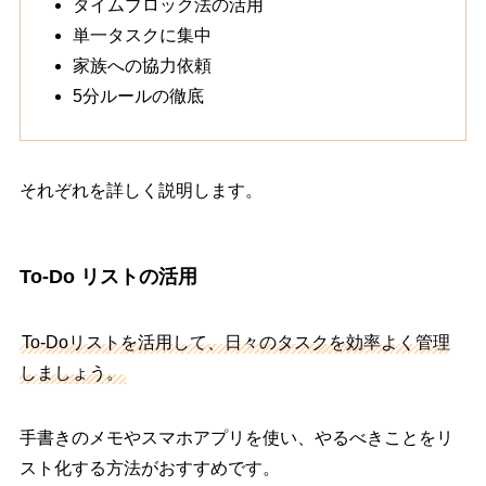
タイムブロック法の活用
単一タスクに集中
家族への協力依頼
5分ルールの徹底
それぞれを詳しく説明します。
To-Do リストの活用
To-Doリストを活用して、日々のタスクを効率よく管理
しましょう。
手書きのメモやスマホアプリを使い、やるべきことをリ
スト化する方法がおすすめです。