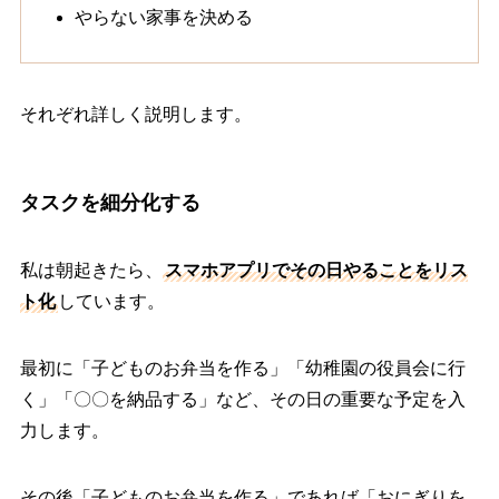
やらない家事を決める
それぞれ詳しく説明します。
タスクを細分化する
私は朝起きたら、
スマホアプリでその日やることをリス
ト化
しています。
最初に「子どものお弁当を作る」「幼稚園の役員会に行
く」「〇〇を納品する」など、その日の重要な予定を入
力します。
その後「子どものお弁当を作る」であれば「おにぎりを