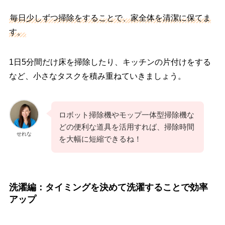
毎日少しずつ掃除をすることで、家全体を清潔に保てま
す。
1日5分間だけ床を掃除したり、キッチンの片付けをする
など、小さなタスクを積み重ねていきましょう。
ロボット掃除機やモップ一体型掃除機な
どの便利な道具を活用すれば、掃除時間
せれな
を大幅に短縮できるね！
洗濯編：タイミングを決めて洗濯することで効率
アップ