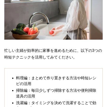
忙しい主婦が効率的に家事を進めるために、以下の3つの
時短テクニックを活用してみてください。
料理編：まとめて作り置きする方法や時短レシ
ピの活用
掃除編：毎日少しずつ掃除する方法や便利掃除
道具の活用
洗濯編：タイミングを決めて洗濯することで効