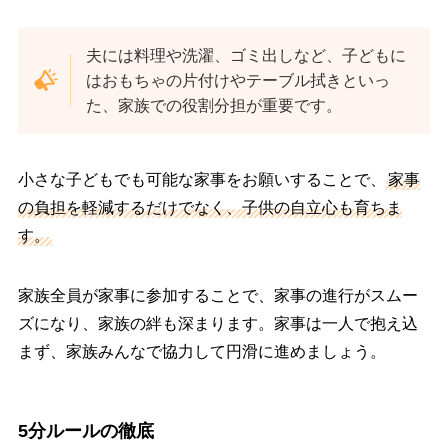
夫には料理や洗濯、ゴミ出しなど、子どもに
はおもちゃの片付けやテーブル拭きといっ
た、家族での役割分担が重要です。
小さな子どもでも可能な家事をお願いすることで、
家事
の負担を軽減するだけでなく、子供の自立心も育ちま
す。
家族全員が家事に参加することで、家事の進行がスムー
ズになり、家族の絆も深まります。家事は一人で抱え込
まず、家族みんなで協力して円滑に進めましょう。
5分ルールの徹底