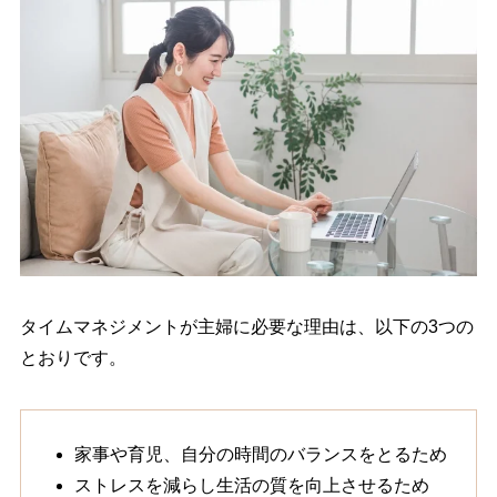
タイムマネジメントが主婦に必要な理由は、以下の3つの
とおりです。
家事や育児、自分の時間のバランスをとるため
ストレスを減らし生活の質を向上させるため