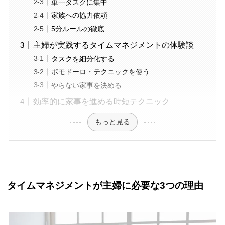
単一タスクに集中
家族への協力依頼
5分ルールの徹底
主婦が実践するタイムマネジメントの体験談
タスクを細分化する
ポモドーロ・テクニックを使う
やらない家事を決める
効率的に家事を進める時短テクニック
もっと見る
タイムマネジメントが主婦に必要な3つの理由