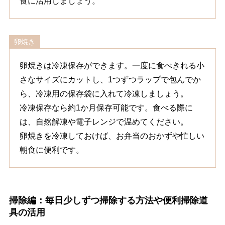
食に活用しましょう。
卵焼き
卵焼きは冷凍保存ができます。一度に食べきれる小
さなサイズにカットし、1つずつラップで包んでか
ら、冷凍用の保存袋に入れて冷凍しましょう。
冷凍保存なら約1か月保存可能です。食べる際に
は、自然解凍や電子レンジで温めてください。
卵焼きを冷凍しておけば、お弁当のおかずや忙しい
朝食に便利です。
掃除編：毎日少しずつ掃除する方法や便利掃除道
具の活用