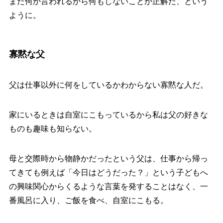
また何か言われるから何もしないことが正解だ、という
ように。
寡黙な父
父は仕事以外に何をしているかわからない寡黙な人だ。
家にいるときは自室にこもっているから私は父の好きな
ものも趣味も知らない。
母と交際時から物静かだったという父は、仕事から帰っ
てきても例えば「今日はどうだった？」という子どもへ
の興味関心からくるような言葉を発することはなく、一
番風呂に入り、ご飯を食べ、自室にこもる。