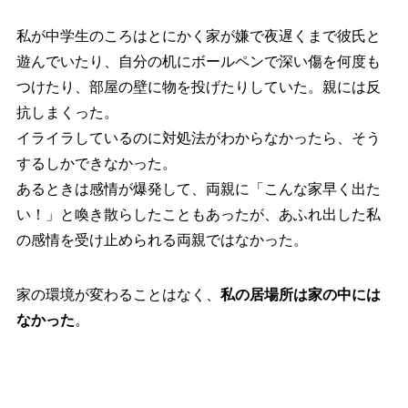
私が中学生のころはとにかく家が嫌で夜遅くまで彼氏と
遊んでいたり、自分の机にボールペンで深い傷を何度も
つけたり、部屋の壁に物を投げたりしていた。親には反
抗しまくった。
イライラしているのに対処法がわからなかったら、そう
するしかできなかった。
あるときは感情が爆発して、両親に「こんな家早く出た
い！」と喚き散らしたこともあったが、あふれ出した私
の感情を受け止められる両親ではなかった。
家の環境が変わることはなく、
私の居場所は家の中には
なかった
。