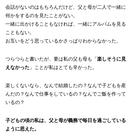
会話がないのはもちろんだけど、父と母が二人で一緒に
何かをするのを見たことがない。
一緒に出かけることもなければ、一緒にアルバムを見る
こともない。
お互いをどう思っているかさっぱりわからなかった。
つらつらと書いたが、要は私の父も母も「
楽しそうに見
えなかった
」ことが私はとても辛かった。
楽しくないなら、なんで結婚したの？なんで子どもを産
んだの？なんで仕事をしているの？なんでご飯を作って
いるの？
子どもの頃の私は、父と母が義務で毎日を過ごしている
ように思えた。