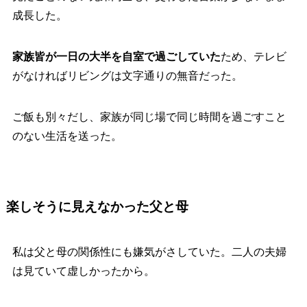
成長した。
家族皆が一日の大半を自室で過ごしていた
ため、テレビ
がなければリビングは文字通りの無音だった。
ご飯も別々だし、家族が同じ場で同じ時間を過ごすこと
のない生活を送った。
楽しそうに見えなかった父と母
私は父と母の関係性にも嫌気がさしていた。二人の夫婦
は見ていて虚しかったから。