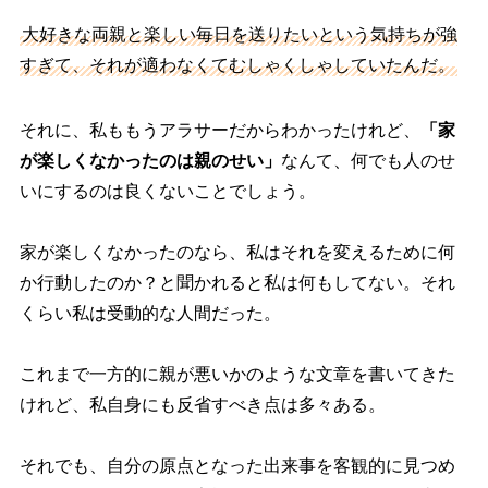
大好きな両親と楽しい毎日を送りたいという気持ちが強
すぎて、それが適わなくてむしゃくしゃしていたんだ。
それに、私ももうアラサーだからわかったけれど、
「家
が楽しくなかったのは親のせい」
なんて、何でも人のせ
いにするのは良くないことでしょう。
家が楽しくなかったのなら、私はそれを変えるために何
か行動したのか？と聞かれると私は何もしてない。それ
くらい私は受動的な人間だった。
これまで一方的に親が悪いかのような文章を書いてきた
けれど、私自身にも反省すべき点は多々ある。
それでも、自分の原点となった出来事を客観的に見つめ