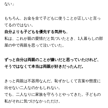
ない」
もちろん、お金を全て子どもに使うことが正しいと言っ
てるのではない。
自分よりも子どもを優先する気持ち
。
私は、これが親の愛情だと気づいたとき、1人暮らしの部
屋の中で両親を思って泣いていた。
ずっと自分は両親のことが嫌いだと思っていたけれど、
そうではなくて本当は両親が好きだったんだ。
きっと両親は不器用なんだ。恥ずかしくて言葉や態度に
出せない二人なのかもしれない。
でも、二人なりに家族を守ろうとやってきた。子どもの
私がそれに気づけなかっただけ。