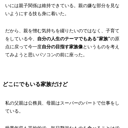
いには親子関係は維持できている。親の嫌な部分を見な
いようにする技も身に着いた。
だから、親を憎む気持ちを綴りたいのではなく、子育て
をしている今、
自分の人生のテーマでもある”家族”
の原
点に戻って今一度
自分の目指す家族像
というものを考え
てみようと思いパソコンの前に座った。
どこにでもいる家族だけど
私の父親は公務員、母親はスーパーのパートで仕事をし
ている。