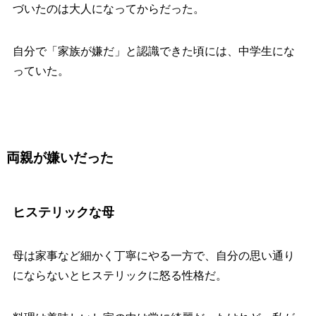
づいたのは大人になってからだった。
自分で「家族が嫌だ」と認識できた頃には、中学生にな
っていた。
両親が嫌いだった
ヒステリックな母
母は家事など細かく丁寧にやる一方で、自分の思い通り
にならないとヒステリックに怒る性格だ。