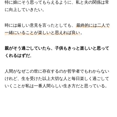
特に娘にそう思ってもらえるように、私と夫の関係は常
に向上していきたい。
時には厳しい意見を言ったとしても、
最終的には二人で
一緒にいることが楽しいと思えれば良い
。
親がそう過ごしていたら、子供もきっと楽しいと思って
くれるはずだ
。
人間がなぜこの世に存在するのか哲学者でもわからない
けれど、生を受けた以上大切な人と毎日楽しく過ごして
いくことが私は一番人間らしい生き方だと思っている。