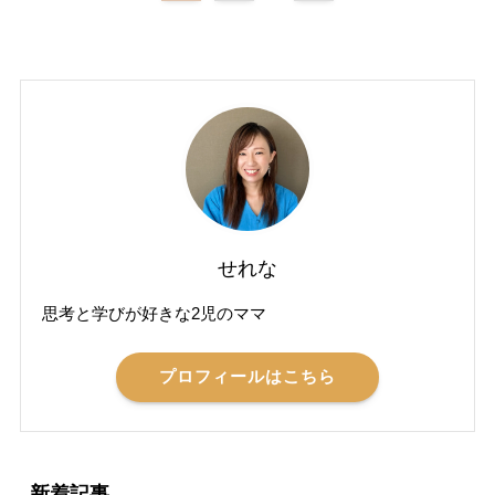
せれな
思考と学びが好きな2児のママ
プロフィールはこちら
新着記事