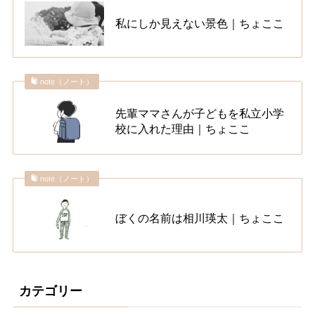
私にしか見えない景色｜ちょここ
note（ノート）
先輩ママさんが子どもを私立小学
校に入れた理由｜ちょここ
note（ノート）
ぼくの名前は相川瑛太｜ちょここ
カテゴリー