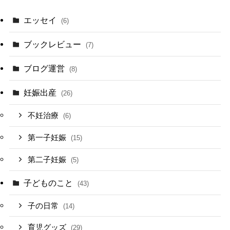
エッセイ
(6)
ブックレビュー
(7)
ブログ運営
(8)
妊娠出産
(26)
不妊治療
(6)
第一子妊娠
(15)
第二子妊娠
(5)
子どものこと
(43)
子の日常
(14)
育児グッズ
(29)