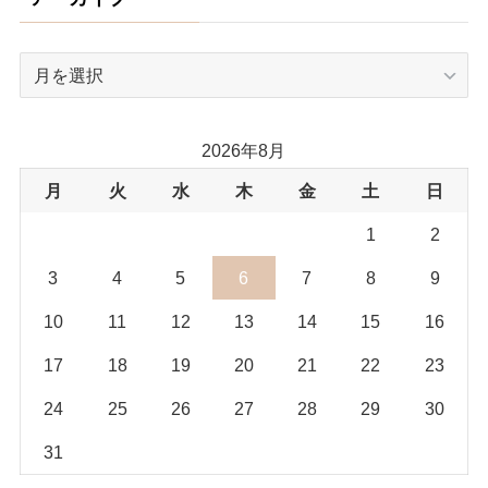
ア
ー
カ
イ
2026年8月
ブ
月
火
水
木
金
土
日
1
2
3
4
5
6
7
8
9
10
11
12
13
14
15
16
17
18
19
20
21
22
23
24
25
26
27
28
29
30
31