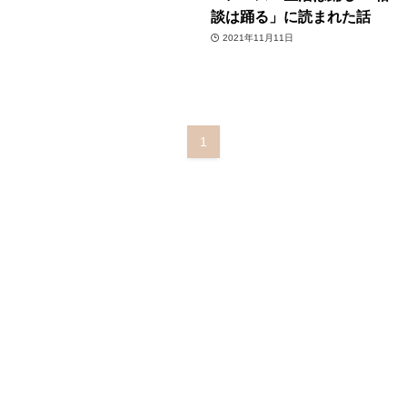
談は踊る」に読まれた話
2021年11月11日
1